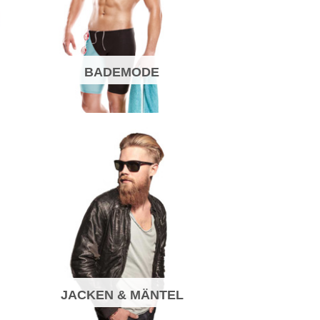
BADEMODE
JACKEN & MÄNTEL