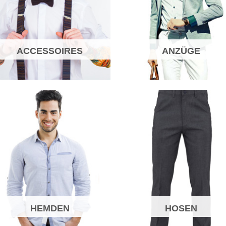
ACCESSOIRES
ANZÜGE
HEMDEN
HOSEN