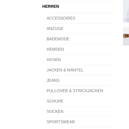
HERREN
ACCESSOIRES
ANZÜGE
BADEMODE
HEMDEN
HOSEN
JACKEN & MÄNTEL
JEANS
PULLOVER & STRICKJACKEN
SCHUHE
SOCKEN
SPORTSWEAR