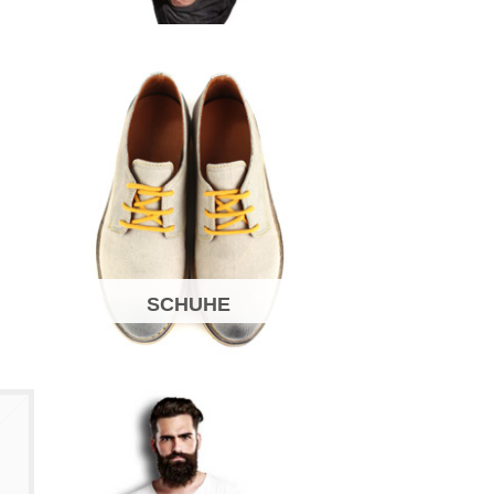
SCHUHE