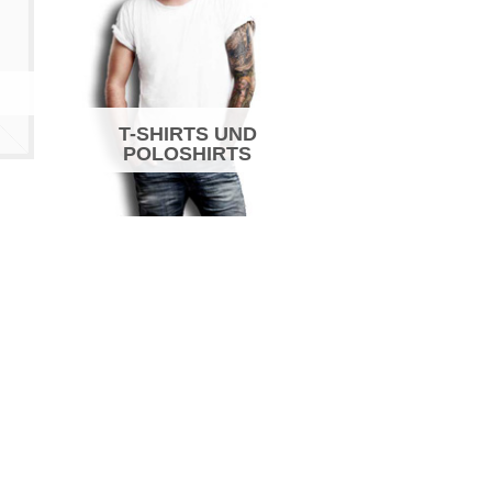
T-SHIRTS UND
POLOSHIRTS