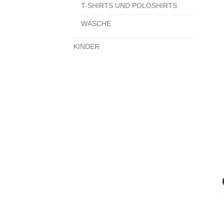
T-SHIRTS UND POLOSHIRTS
WÄSCHE
KINDER