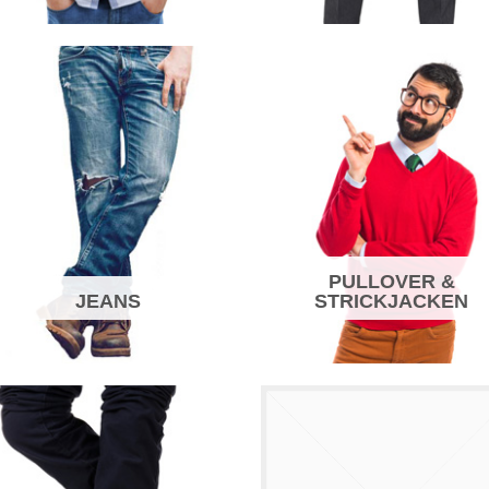
PULLOVER &
JEANS
STRICKJACKEN