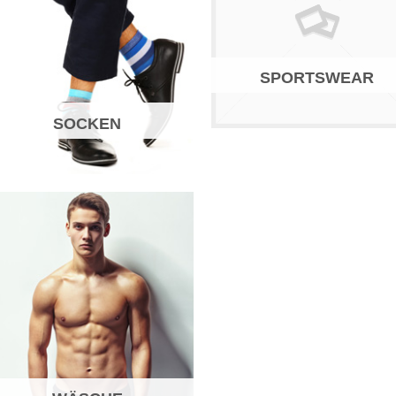
SPORTSWEAR
SOCKEN