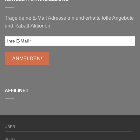
Trage deine E-Mail Adresse ein und erhalte tolle Angebote
und Rabatt-Aktionen
AFFILINET
ÜBER
BLOG