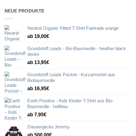
NEUE PRODUKTE
Neutral Organic Fitted T-Shirt Fairtrade orange
ab 19,00€
Grundstoff Leads - Bio-Baumwolle - heather black
denim
ab 13,95€
Grundstoff Leads Pocket - Kurzarmshirt aus
Biobaumwolle
ab 16,95€
Earth Positive - Kids Kinder T-Shirt aus Bio-
Baumwolle - hellblau
ab 7,95€
Daunenjacke Jeremy
ab 500,00€