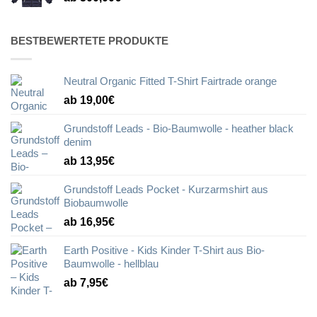
BESTBEWERTETE PRODUKTE
Neutral Organic Fitted T-Shirt Fairtrade orange
ab 19,00€
Grundstoff Leads - Bio-Baumwolle - heather black
denim
ab 13,95€
Grundstoff Leads Pocket - Kurzarmshirt aus
Biobaumwolle
ab 16,95€
Earth Positive - Kids Kinder T-Shirt aus Bio-
Baumwolle - hellblau
ab 7,95€