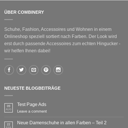
ÜBER COMBINERY
Schuhe, Fashion, Accessoires und Wohnen in einem
Onlineshop speziell sortiert nach Farben. Der Look wird
erst durch passende Accessoires zum echten Hingucker -
wir helfen Ihnen dabei!
NEUESTE BLOGBEITRÄGE
Test Page Ads
09
AUG
Leave a comment
Neue Damenschuhe in allen Farben – Teil 2
22
FEB