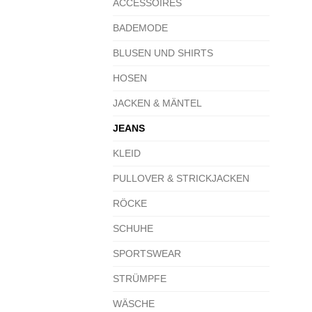
ACCESSOIRES
BADEMODE
BLUSEN UND SHIRTS
HOSEN
JACKEN & MÄNTEL
JEANS
KLEID
PULLOVER & STRICKJACKEN
RÖCKE
SCHUHE
SPORTSWEAR
STRÜMPFE
WÄSCHE