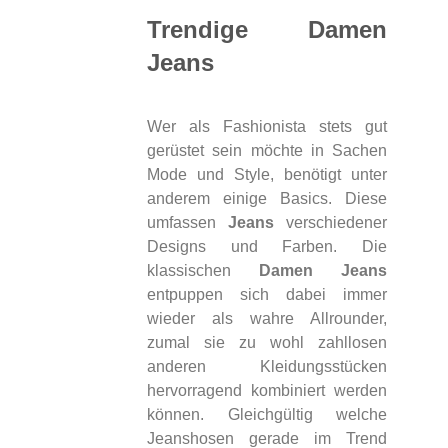
Trendige Damen
Jeans
Wer als Fashionista stets gut
gerüstet sein möchte in Sachen
Mode und Style, benötigt unter
anderem einige Basics. Diese
umfassen
Jeans
verschiedener
Designs und Farben. Die
klassischen
Damen Jeans
entpuppen sich dabei immer
wieder als wahre Allrounder,
zumal sie zu wohl zahllosen
anderen Kleidungsstücken
hervorragend kombiniert werden
können. Gleichgültig welche
Jeanshosen gerade im Trend