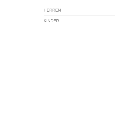
HERREN
KINDER