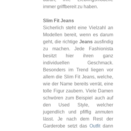
immer griffbereit zu haben.
Slim Fit Jeans
Sicherlich steht eine Vielzahl an
Modellen bereit, wenn es darum
geht, die richtige
Jeans
ausfindig
zu machen. Jede Fashionista
besitzt hier ihren ganz
individuellen Geschmack.
Besonders im Trend liegen vor
allem die Slim Fit Jeans, welche,
wie der Name bereits verrät, eine
tolle Figur zaubern. Viele Damen
schwören zum Beispiel auch auf
den Used Style, welcher
jugendlich und pfiffig anmuten
lässt. Je nach dem Rest der
Garderobe setzt das
Outfit
dann