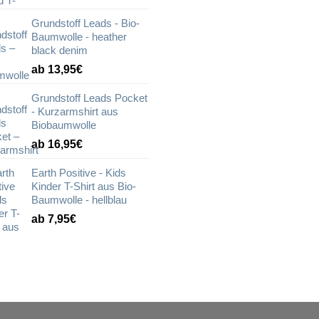
Grundstoff Leads - Bio-
Baumwolle - heather
black denim
ab 13,95€
Grundstoff Leads Pocket
- Kurzarmshirt aus
Biobaumwolle
ab 16,95€
Earth Positive - Kids
Kinder T-Shirt aus Bio-
Baumwolle - hellblau
ab 7,95€