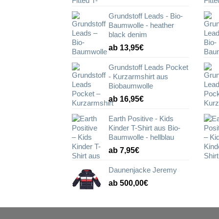
Grundstoff Leads - Bio-
Baumwolle - heather
black denim
ab 13,95€
Grundstoff Leads Pocket
- Kurzarmshirt aus
Biobaumwolle
ab 16,95€
Earth Positive - Kids
Kinder T-Shirt aus Bio-
Baumwolle - hellblau
ab 7,95€
Daunenjacke Jeremy
ab 500,00€