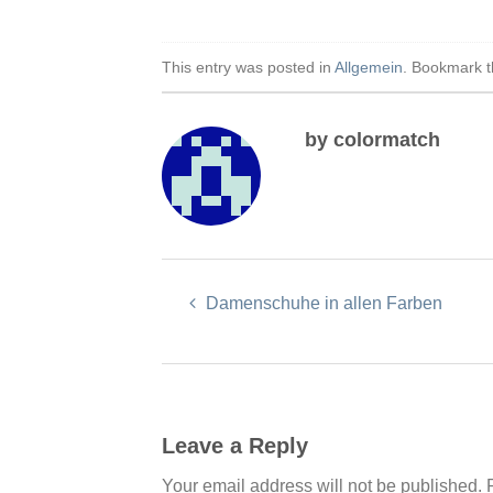
This entry was posted in
Allgemein
. Bookmark 
by colormatch
Damenschuhe in allen Farben
Leave a Reply
Your email address will not be published.
R