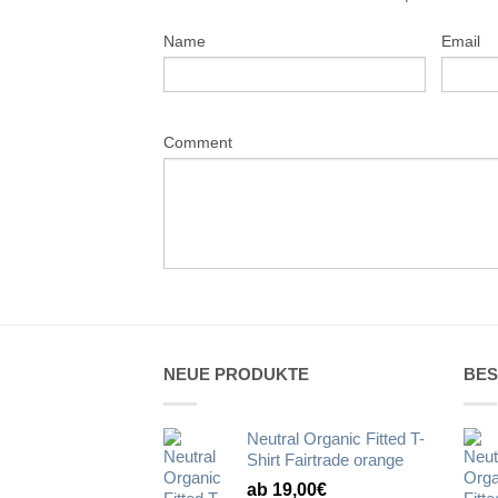
Name
Email
Comment
NEUE PRODUKTE
BES
Neutral Organic Fitted T-
Shirt Fairtrade orange
ab 19,00€