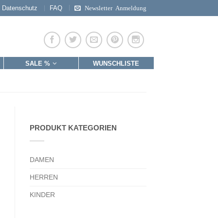
Datenschutz
FAQ
Newsletter Anmeldung
SALE %
WUNSCHLISTE
PRODUKT KATEGORIEN
DAMEN
HERREN
KINDER