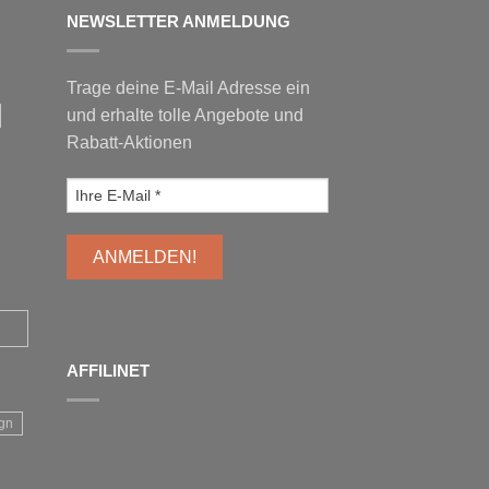
NEWSLETTER ANMELDUNG
Trage deine E-Mail Adresse ein
und erhalte tolle Angebote und
Rabatt-Aktionen
AFFILINET
gn