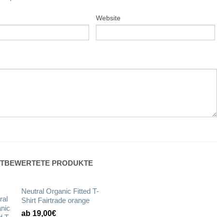
Website
TBEWERTETE PRODUKTE
Neutral Organic Fitted T-
Shirt Fairtrade orange
ab 19,00€